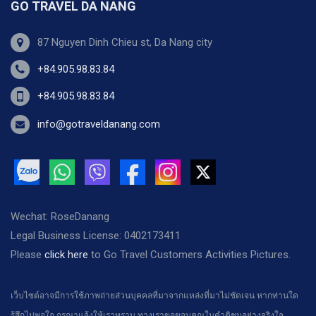
GO TRAVEL DA NANG
87 Nguyen Dinh Chieu st, Da Nang city
+84.905.98.83.84
+84.905.98.83.84
info@gotraveldanang.com
Wechat: RoseDanang
Legal Business License: 0402173411
Please
click here
to Go Travel Customers Activities Pictures.
เว็บไซต์อาจมีการใช้ภาพถ่ายส่วนบุคคลที่มาจากแหล่งที่มาไม่ชัดเจน หากท่านใด
รู้สึกไม่พอใจ กรุณาแจ้งให้เราทราบ ทางเราขอขอบคุณในคำติชมอย่างจริงใจ