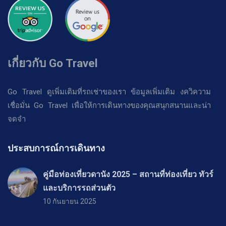
เกี่ยวกับ Go Travel
Go Travel ดูเพิ่มเติมที่รถเช่าของเรา ข้อมูลเพิ่มเติม งควิความ
เชื่อมั่น Go Travel เพื่อให้การเดินทางของคุณสนุกสนานและน่า
จดจำ
ประสบการณ์การเดินทาง
คู่มือท่องเที่ยวดานัง 2025 – สถานที่ท่องเที่ยว ทัวร์
และบริการรถส่วนตัว
10 กันยายน 2025