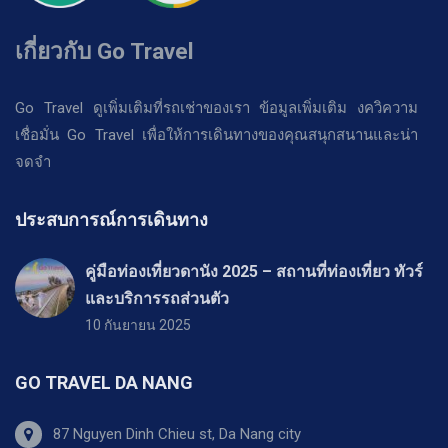
เกี่ยวกับ Go Travel
Go Travel ดูเพิ่มเติมที่รถเช่าของเรา ข้อมูลเพิ่มเติม งควิความ
เชื่อมั่น Go Travel เพื่อให้การเดินทางของคุณสนุกสนานและน่า
จดจำ
ประสบการณ์การเดินทาง
คู่มือท่องเที่ยวดานัง 2025 – สถานที่ท่องเที่ยว ทัวร์
และบริการรถส่วนตัว
10 กันยายน 2025
GO TRAVEL DA NANG
87 Nguyen Dinh Chieu st, Da Nang city