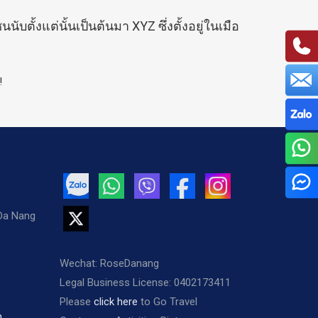
ตั้งแต่นั้นเป็นต้นมา XYZ ซึ่งตั้งอยู่ในเมือ
!
 Da Nang
Wechat: RoseDanang
Legal Business License: 0402173411
Please
click here
to Go Travel
m