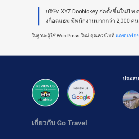
บริษัท XYZ Doohickey ก่อตั้งขึ้นในปี 
งก็อตแธม มีพนักงานมากกว่า 2,000 ค
ในฐานะผู้ใช้ WordPress ใหม่ คุณควรไปที่
แดชบอร์ด
ประสบ
เกี่ยวกับ Go Travel