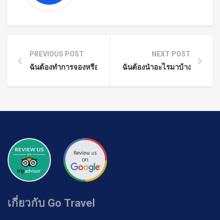
PREVIOUS POST
NEXT POST
ฉันต้องทำการจองหรือฉันสามารถแสดงได้เลย?
ฉันต้องนำอะไรมาบ้าง?
เกี่ยวกับ Go Travel