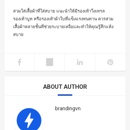
สวมใส่เสื้อผ้าที่ใส่สบาย แนะนำให้มีรองเท้าวิ่งเทรล
รองเท้าบูท หรือรองเท้าผ้าใบที่แข็งแรงทนทาน ควรสวม
เสื้อผ้าหลายชั้นที่ช่วยระบายเหงื่อและทำให้คุณรู้สึกแห้ง
สบาย
ABOUT AUTHOR
brandingvn