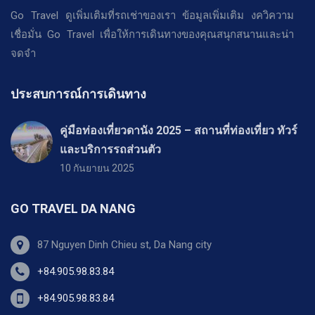
Go Travel ดูเพิ่มเติมที่รถเช่าของเรา ข้อมูลเพิ่มเติม งควิความ
เชื่อมั่น Go Travel เพื่อให้การเดินทางของคุณสนุกสนานและน่า
จดจำ
ประสบการณ์การเดินทาง
คู่มือท่องเที่ยวดานัง 2025 – สถานที่ท่องเที่ยว ทัวร์
และบริการรถส่วนตัว
10 กันยายน 2025
GO TRAVEL DA NANG
87 Nguyen Dinh Chieu st, Da Nang city
+84.905.98.83.84
+84.905.98.83.84