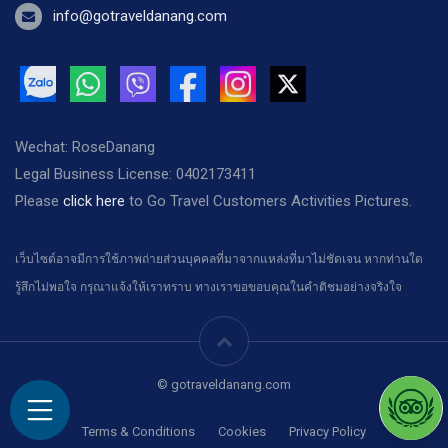
info@gotraveldanang.com
Wechat: RoseDanang
Legal Business License: 0402173411
Please
click here
to Go Travel Customers Activities Pictures.
เว็บไซต์อาจมีการใช้ภาพถ่ายส่วนบุคคลที่มาจากแหล่งที่มาไม่ชัดเจน หากท่านใด
รู้สึกไม่พอใจ กรุณาแจ้งให้เราทราบ ทางเราขอขอบคุณในคำติชมอย่างจริงใจ
© gotraveldanang.com
Terms & Conditions
Cookies
Privacy Policy