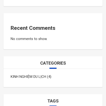
Recent Comments
No comments to show.
CATEGORIES
KINH NGHIỆM DU LỊCH
(4)
TAGS