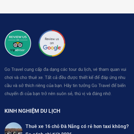
Go Travel cung cấp đa dạng các tour du lịch, vé tham quan vui
chơi và cho thuê xe. Tất cả đều được thiết kế để đáp ứng nhu
cầu và sở thích riêng của bạn. Hãy tin tưởng Go Travel để biến
chuyến đi của bạn trở nên suôn sẻ, thú vị và đáng nhớ.
KINH NGHIỆM DU LỊCH
Thuê xe 16 chỗ Đà Nẵng có rẻ hơn taxi không?