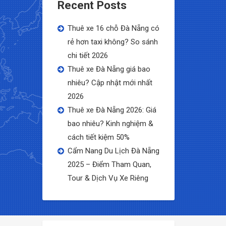
Recent Posts
Thuê xe 16 chỗ Đà Nẵng có
rẻ hơn taxi không? So sánh
chi tiết 2026
Thuê xe Đà Nẵng giá bao
nhiêu? Cập nhật mới nhất
2026
Thuê xe Đà Nẵng 2026: Giá
bao nhiêu? Kinh nghiệm &
cách tiết kiệm 50%
Cẩm Nang Du Lịch Đà Nẵng
2025 – Điểm Tham Quan,
Tour & Dịch Vụ Xe Riêng