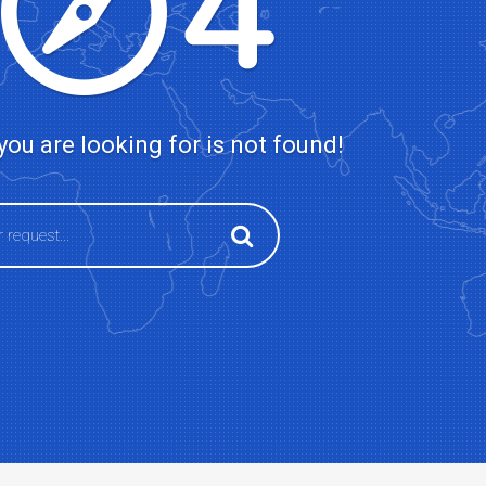
ou are looking for is not found!