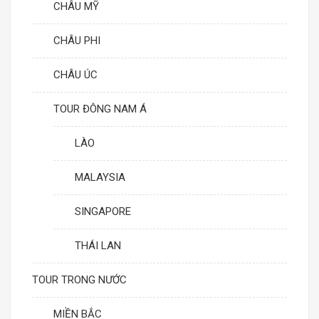
CHÂU MỸ
CHÂU PHI
CHÂU ÚC
TOUR ĐÔNG NAM Á
LÀO
MALAYSIA
SINGAPORE
THÁI LAN
TOUR TRONG NƯỚC
MIỀN BẮC