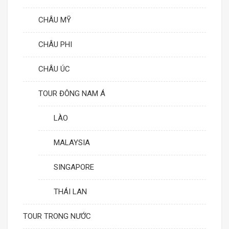
CHÂU MỸ
CHÂU PHI
CHÂU ÚC
TOUR ĐÔNG NAM Á
LÀO
MALAYSIA
SINGAPORE
THÁI LAN
TOUR TRONG NƯỚC