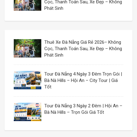
Cọc, Thanh Toán Sau, Xe Đẹp – Không
Phát Sinh
Thuê Xe Đà Nẵng Giá Rẻ 2026– Không
Cọc, Thanh Toán Sau, Xe Đẹp – Không
Phát Sinh
Tour Đà Nẵng 4 Ngày 3 Đêm Trọn Gói |
Bà Nà Hills – Hội An – City Tour | Giá
Tốt
Tour Đà Nẵng 3 Ngày 2 Đêm | Hội An –
Bà Nà Hills – Trọn Gói Giá Tốt