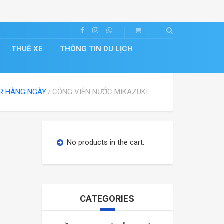
THUÊ XE
THÔNG TIN DU LỊCH
R HÀNG NGÀY
CÔNG VIÊN NƯỚC MIKAZUKI
No products in the cart.
CATEGORIES