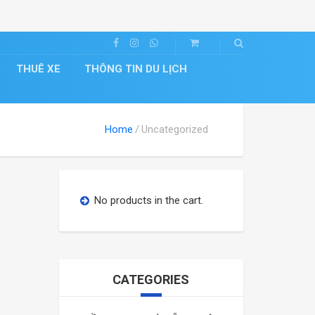
THUÊ XE
THÔNG TIN DU LỊCH
Home
Uncategorized
No products in the cart.
CATEGORIES