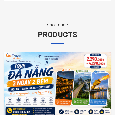
shortcode
PRODUCTS